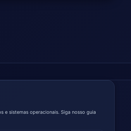
vos e sistemas operacionais. Siga nosso guia