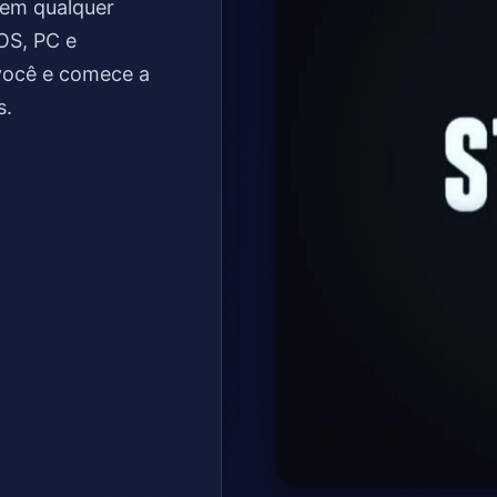
 em qualquer
OS, PC e
você e comece a
s.