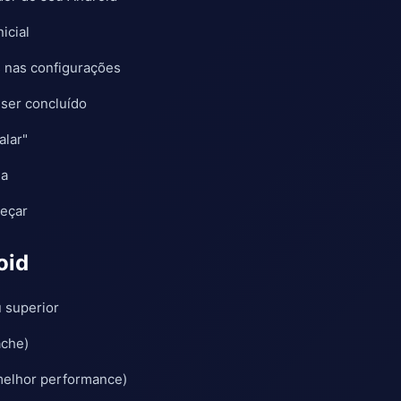
icial
 nas configurações
ser concluído
alar"
da
meçar
oid
u superior
ache)
elhor performance)