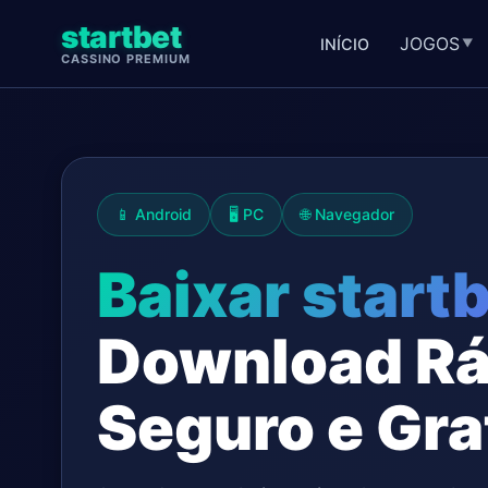
startbet
JOGOS
INÍCIO
▼
CASSINO PREMIUM
📱 Android
🖥️ PC
🌐 Navegador
Baixar start
Download Rá
Seguro e Gra