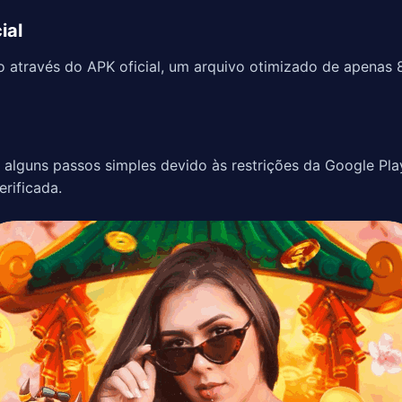
ial
to através do APK oficial, um arquivo otimizado de apenas
lguns passos simples devido às restrições da Google Play
rificada.